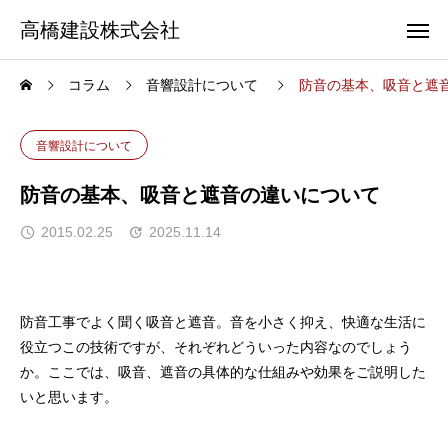
高橋建設株式会社
コラム
音響設計について
防音の基本、吸音と遮
音響設計について
防音の基本、吸音と遮音の違いについて
2015.02.25
2025.11.14
防音工事でよく聞く吸音と遮音。音を小さく抑え、快適な生活に
役立つこの技術ですが、それぞれどういった内容なのでしょう
か。ここでは、吸音、遮音の具体的な仕組みや効果をご説明した
いと思います。