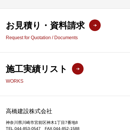
お見積り・資料請求
Request for Quotation / Documents
施工実績リスト
WORKS
高橋建設株式会社
神奈川県川崎市宮前区神木1丁目7番地8
TEL.044-853-0547 FAX.044-852-1588