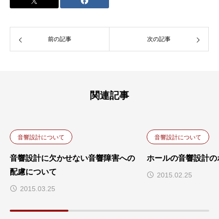
前の記事
次の記事
関連記事
音響設計について
音響設計について
音響設計に欠かせない音響障害への
ホールの音響設計の
配慮について
2015.02.25
2015.03.25