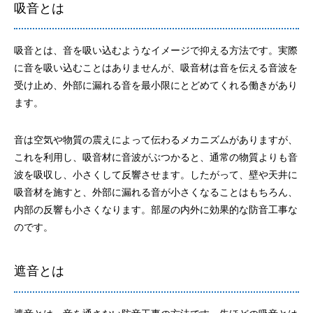
吸音とは
吸音とは、音を吸い込むようなイメージで抑える方法です。実際
に音を吸い込むことはありませんが、吸音材は音を伝える音波を
受け止め、外部に漏れる音を最小限にとどめてくれる働きがあり
ます。
音は空気や物質の震えによって伝わるメカニズムがありますが、
これを利用し、吸音材に音波がぶつかると、通常の物質よりも音
波を吸収し、小さくして反響させます。したがって、壁や天井に
吸音材を施すと、外部に漏れる音が小さくなることはもちろん、
内部の反響も小さくなります。部屋の内外に効果的な防音工事な
のです。
遮音とは