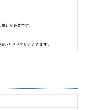
工事）が必要です。
事扱いとさせていただきます。