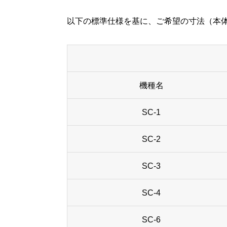
以下の標準仕様を基に、ご希望の寸法（本
機種名
SC-1
SC-2
SC-3
SC-4
SC-6