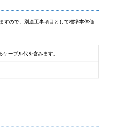
ますので、別途工事項目として標準本体価
るケーブル代を含みます。