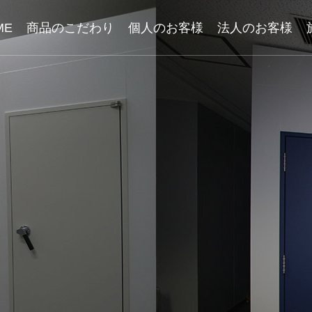
ME
商品のこだわり
個人のお客様
法人のお客様