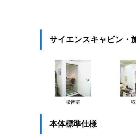
サイエンスキャビン・
収音室
収
本体標準仕様