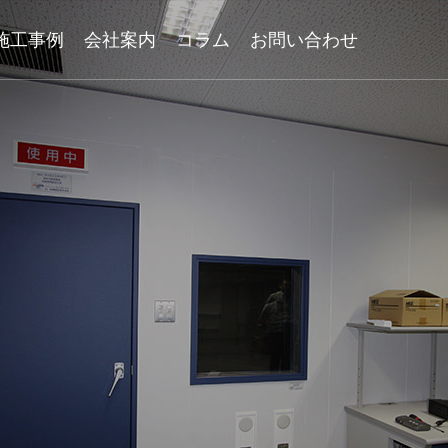
施工事例
会社案内
コラム
お問い合わせ