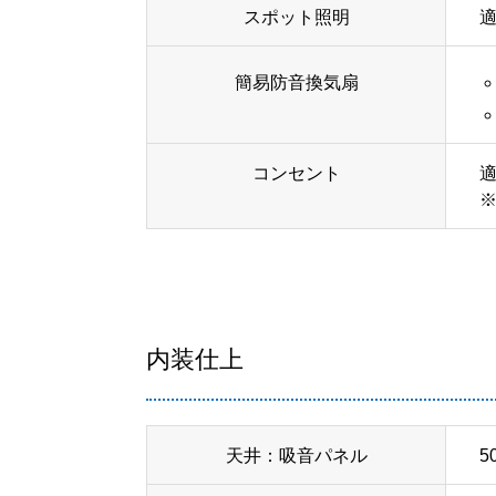
スポット照明
簡易防音換気扇
コンセント
内装仕上
天井：吸音パネル
5