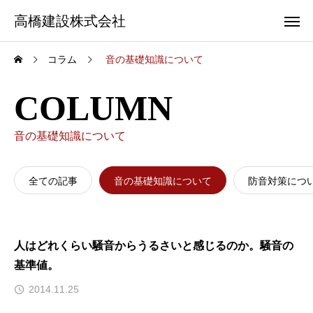
高橋建設株式会社
コラム
音の基礎知識について
COLUMN
音の基礎知識について
全ての記事
音の基礎知識について
防音対策につ
人はどれくらい騒音からうるさいと感じるのか。騒音の
基準値。
2014.11.25