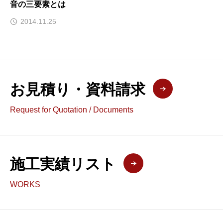
音の三要素とは
2014.11.25
お見積り・資料請求
Request for Quotation / Documents
施工実績リスト
WORKS