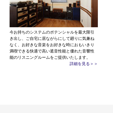
今お持ちのシステムのポテンシャルを最大限引
き出し、ご自宅に居ながらにして廻りに気兼ね
なく、お好きな音楽をお好きな時におもいきり
満喫できる快適で高い遮音性能と優れた音響性
能のリスニングルームをご提供いたします。
詳細を見る＞＞