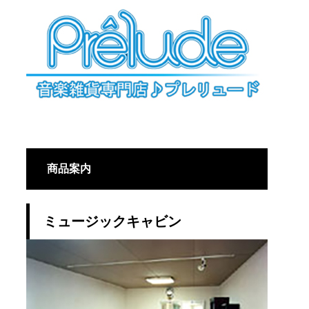
商品案内
ミュージックキャビン