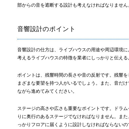
部からの音を遮断する設計も考えなければなりません
音響設計のポイント
音響設計の仕方は、ライブハウスの用途や周辺環境に
考えるライブハウスの特徴を業者にしっかりと伝える
ポイントは、残響時間の長さや音の反射です。残響を
まざまな要望を持つ人がいるでしょう。また、音だけ
ながら進めてみてください。
ステージの高さや広さも重要なポイントです。ドラム
りに奥行のあるステージでなければなりません。また
っかりフロアに届くように設計しなければならないの