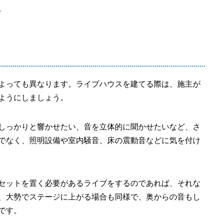
。
よっても異なります。ライブハウスを建てる際は、施主が
ようにしましょう。
しっかりと響かせたい、音を立体的に聞かせたいなど、さ
でなく、照明設備や室内騒音、床の震動音などに気を付け
セットを置く必要があるライブをするのであれば、それな
、大勢でステージに上がる場合も同様で、奥からの音もし
です。