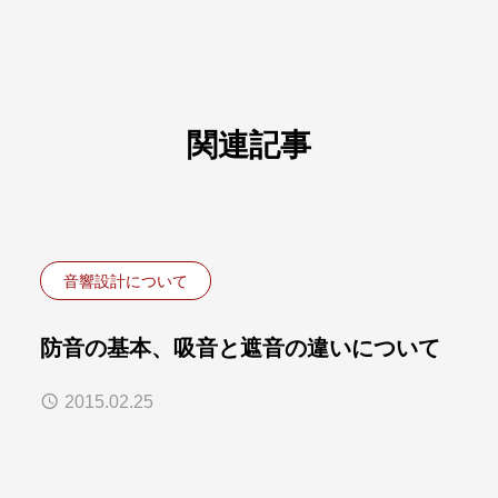
関連記事
音響設計について
防音の基本、吸音と遮音の違いについて
2015.02.25