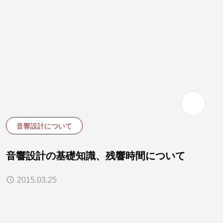
音響設計について
音響設計の基礎知識、残響時間について
2015.03.25