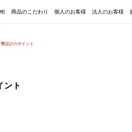
ME
商品のこだわり
個人のお客様
法人のお客様
音響設計のポイント
イント