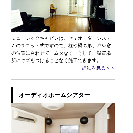
ミュージックキャビンは、セミオーダーシステ
ムのユニット式ですので、柱や梁の形、扉や窓
の位置に合わせて、ムダなく、そして、設置場
所にキズをつけることなく施工できます。
詳細を見る＞＞
オーディオホームシアター