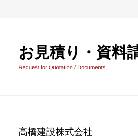
お見積り・資料
Request for Quotation / Documents
高橋建設株式会社