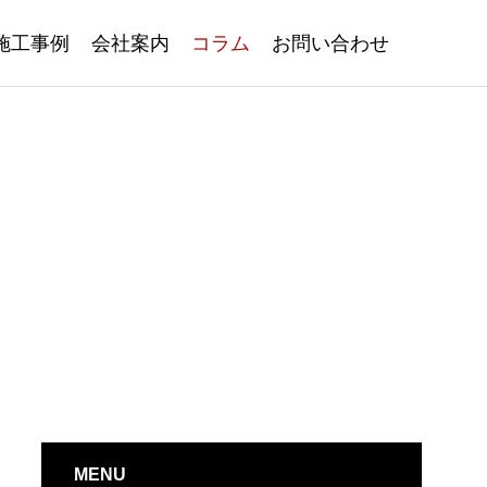
施工事例
会社案内
コラム
お問い合わせ
MENU