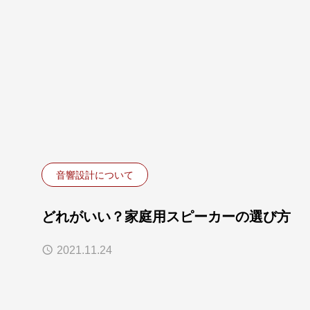
音響設計について
どれがいい？家庭用スピーカーの選び方
2021.11.24