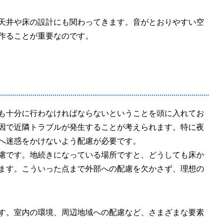
天井や床の設計にも関わってきます。音がとおりやすい空
作ることが重要なのです。
も十分に行わなければならないということを頭に入れてお
因で近隣トラブルが発生することが考えられます。特に夜
へ迷惑をかけないよう配慮が必要です。
慮です。地続きになっている場所ですと、どうしても床か
ます。こういった点まで外部への配慮を欠かさず、理想の
す。室内の環境、周辺地域への配慮など、さまざまな要素