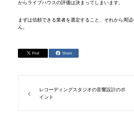
からライブハウスの評価は決まってしまいます。
まずは信頼できる業者を選定すること、それから周辺
ん。
Post
Share
レコーディングスタジオの音響設計のポ
イント