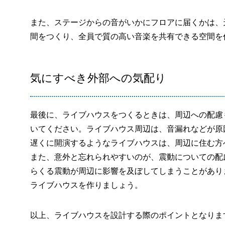
また、ステージからの音がいかにフロアに届くかは、
間をつくり、全員で質の高い音楽を共有できる空間を
気にすべき外部への気配り
最後に、ライブハウスをつくるときは、周辺への配慮
いてください。ライブハウス周辺は、音漏れなどが原
遅くに開演するようなライブハウスは、周辺に住む方
また、意外と忘れられやすいのが、震動についての配
らくる震動が周辺に影響を及ぼしてしまうことがあり
ライブハウスを作りましょう。
以上、ライブハウスを設計する際のポイントとなりま