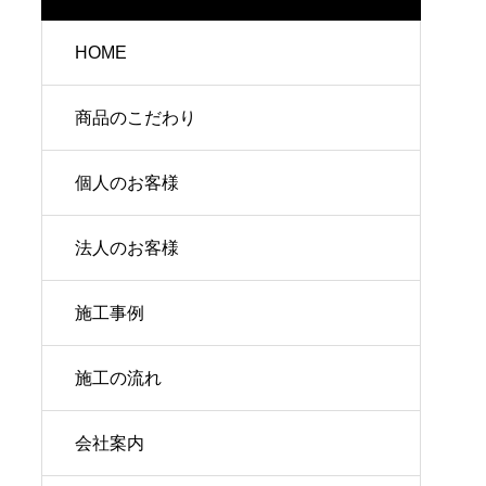
HOME
商品のこだわり
個人のお客様
法人のお客様
施工事例
施工の流れ
会社案内