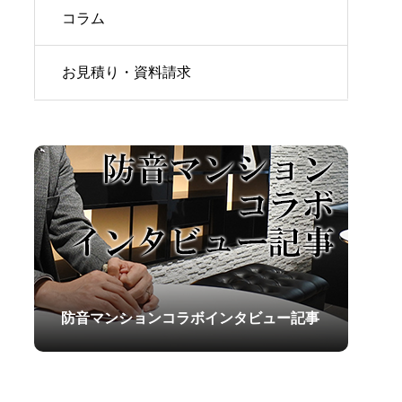
コラム
お見積り・資料請求
防音マンションコラボインタビュー記事