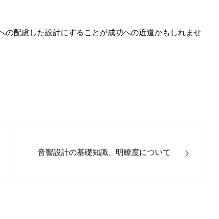
への配慮した設計にすることが成功への近道かもしれませ
音響設計の基礎知識、明瞭度について