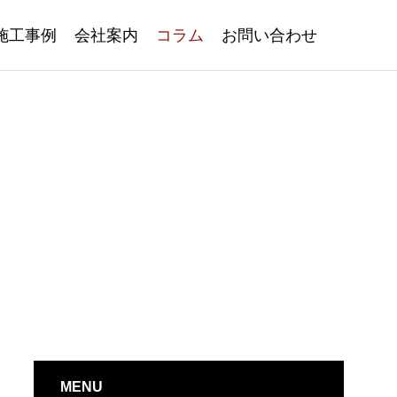
施工事例
会社案内
コラム
お問い合わせ
MENU