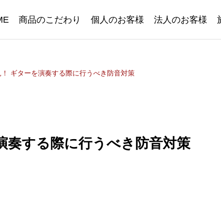
ME
商品のこだわり
個人のお客様
法人のお客様
見！ ギターを演奏する際に行うべき防音対策
演奏する際に行うべき防音対策