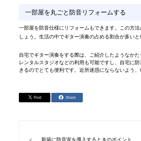
一部屋を丸ごと防音リフォームする
一部屋を防音仕様にリフォームもできます。この方法
しょう。生活の中でギター演奏の占める割合が多いと
自宅でギター演奏をする際は、ご紹介したようなかた
レンタルスタジオなどの利用も可能ですし、自宅に防
きるのでとても便利です。近所迷惑にならないよう、
Post
Share
新築に防音室を導入するときのポイント