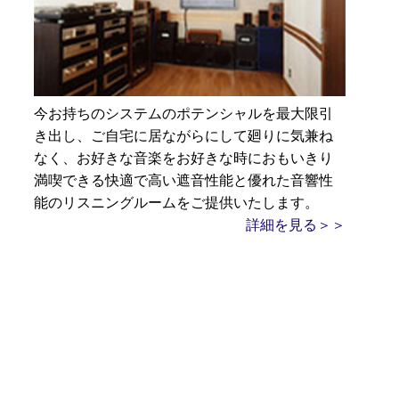
今お持ちのシステムのポテンシャルを最大限引
き出し、ご自宅に居ながらにして廻りに気兼ね
なく、お好きな音楽をお好きな時におもいきり
満喫できる快適で高い遮音性能と優れた音響性
能のリスニングルームをご提供いたします。
詳細を見る＞＞