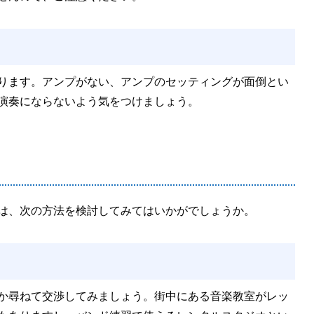
ります。アンプがない、アンプのセッティングが面倒とい
演奏にならないよう気をつけましょう。
は、次の方法を検討してみてはいかがでしょうか。
か尋ねて交渉してみましょう。街中にある音楽教室がレッ