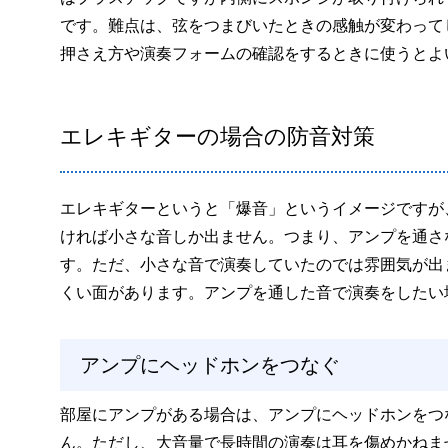
です。難点は、弦をつまびいたときの感触が変わって
押さえ方や演奏フォームの確認をするときに使うとよ
エレキギターの場合の防音対策
エレキギターというと「爆音」というイメージですが
ければ小さな音しか出ません。つまり、アンプを通さ
す。ただ、小さな音で演奏していたのでは雰囲気が出
くい面があります。アンプを通した音で演奏をしたい
アンプにヘッドホンをつなぐ
部屋にアンプがある場合は、アンプにヘッドホンをつ
ん。ただし、大音量で長時間の演奏は耳を傷めかねま