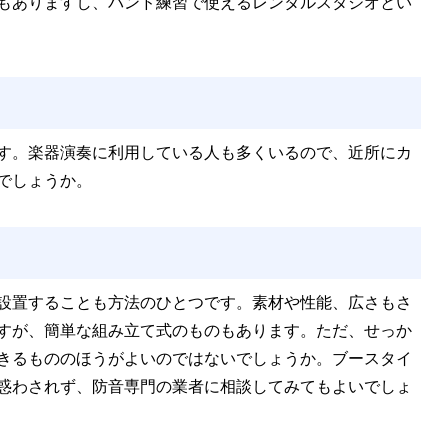
もありますし、バンド練習で使えるレンタルスタジオとい
す。楽器演奏に利用している人も多くいるので、近所にカ
でしょうか。
設置することも方法のひとつです。素材や性能、広さもさ
すが、簡単な組み立て式のものもあります。ただ、せっか
きるもののほうがよいのではないでしょうか。ブースタイ
惑わされず、防音専門の業者に相談してみてもよいでしょ