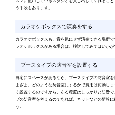
スンに使用しているスタジオを貸し出してくれること
う手段もあります。
カラオケボックスで演奏をする
カラオケボックスも、音を気にせず演奏できる場所で
ラオケボックスがある場合は、検討してみてはいかが
ブースタイプの防音室を設置する
自宅にスペースがあるなら、ブースタイプの防音室を
まざま。どのような防音室にするかで費用は変動しま
く設置するのですから、ある程度はしっかりと防音で
プの防音室を考えるのであれば、ネットなどの情報に
う。