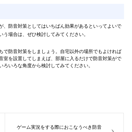
が、防音対策としてはいちばん効果があるといってよいで
いう場合は、ぜひ検討してみてください。
ちで防音対策をしましょう。自宅以外の場所でもよければ
音室を設置してしまえば、部屋に入るだけで防音対策がで
いろいろな角度から検討してみてください。
ゲーム実況をする際におこなうべき防音