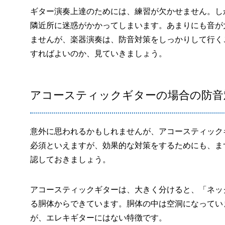
ギター演奏上達のためには、練習が欠かせません。し
隣近所に迷惑がかかってしまいます。あまりにも音が
ませんが、楽器演奏は、防音対策をしっかりして行く
すればよいのか、見ていきましょう。
アコースティックギターの場合の防音
意外に思われるかもしれませんが、アコースティック
必須といえますが、効果的な対策をするためにも、ま
認しておきましょう。
アコースティックギターは、大きく分けると、「ネッ
る胴体からできています。胴体の中は空洞になってい
が、エレキギターにはない特徴です。