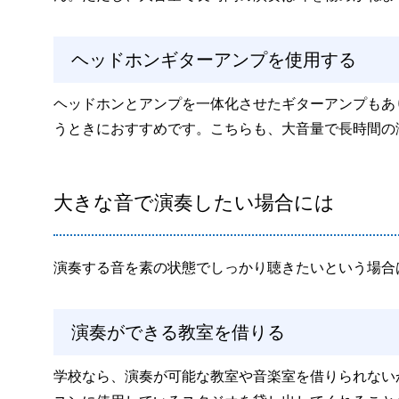
ヘッドホンギターアンプを使用する
ヘッドホンとアンプを一体化させたギターアンプもあ
うときにおすすめです。こちらも、大音量で長時間の
大きな音で演奏したい場合には
演奏する音を素の状態でしっかり聴きたいという場合
演奏ができる教室を借りる
学校なら、演奏が可能な教室や音楽室を借りられない