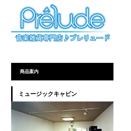
商品案内
ミュージックキャビン