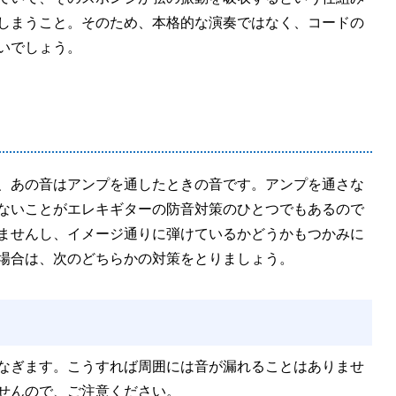
しまうこと。そのため、本格的な演奏ではなく、コードの
いでしょう。
、あの音はアンプを通したときの音です。アンプを通さな
ないことがエレキギターの防音対策のひとつでもあるので
ませんし、イメージ通りに弾けているかどうかもつかみに
場合は、次のどちらかの対策をとりましょう。
なぎます。こうすれば周囲には音が漏れることはありませ
せんので、ご注意ください。