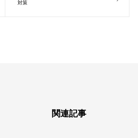
対策
関連記事