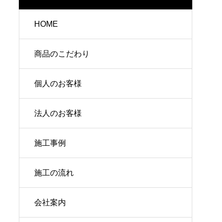
HOME
商品のこだわり
個人のお客様
法人のお客様
施工事例
施工の流れ
会社案内