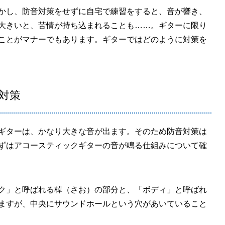
かし、防音対策をせずに自宅で練習をすると、音が響き、
大きいと、苦情が持ち込まれることも……。ギターに限り
ことがマナーでもあります。ギターではどのように対策を
対策
ギターは、かなり大きな音が出ます。そのため防音対策は
ずはアコースティックギターの音が鳴る仕組みについて確
ク」と呼ばれる棹（さお）の部分と、「ボディ」と呼ばれ
ますが、中央にサウンドホールという穴があいていること