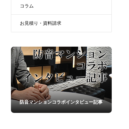
コラム
お見積り・資料請求
防音マンションコラボインタビュー記事