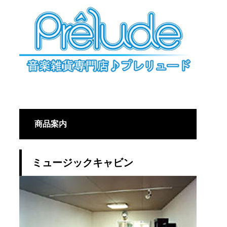
商品案内
ミュージックキャビン