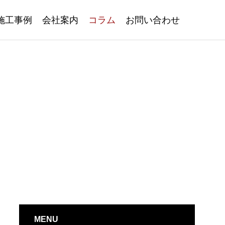
施工事例
会社案内
コラム
お問い合わせ
MENU