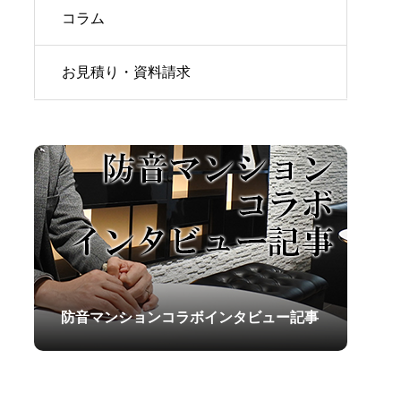
コラム
お見積り・資料請求
防音マンションコラボインタビュー記事