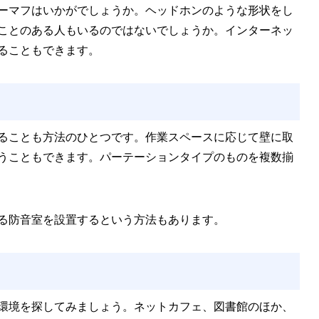
ーマフはいかがでしょうか。ヘッドホンのような形状をし
ことのある人もいるのではないでしょうか。インターネッ
ることもできます。
ることも方法のひとつです。作業スペースに応じて壁に取
うこともできます。パーテーションタイプのものを複数揃
る防音室を設置するという方法もあります。
環境を探してみましょう。ネットカフェ、図書館のほか、