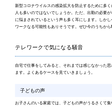
新型コロナウイルスの感染拡大を防止するために多く
人も多いのではないでしょうか。ただ、出勤の必要が
に悩まされているという声も多く耳にします。しかし
ワークなる可能性もありそうです。ぜひ今のうちから
テレワークで気になる騒音
自宅で仕事をしてみると、それまでは感じなかった思
ます。よくあるケースを見ていきましょう。
子どもの声
お子さんのいる家庭では、子どもの声がうるさくて集