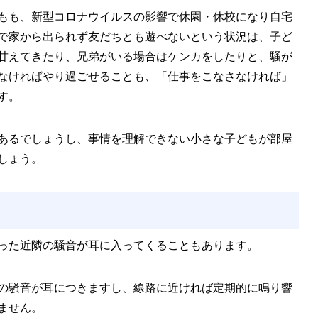
もも、新型コロナウイルスの影響で休園・休校になり自宅
で家から出られず友だちとも遊べないという状況は、子ど
甘えてきたり、兄弟がいる場合はケンカをしたりと、騒が
なければやり過ごせることも、「仕事をこなさなければ」
す。
あるでしょうし、事情を理解できない小さな子どもが部屋
しょう。
った近隣の騒音が耳に入ってくることもあります。
の騒音が耳につきますし、線路に近ければ定期的に鳴り響
ません。