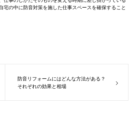
、仕事のしかたそのものを変える時期に差し掛かっている
自宅の中に防音対策を施した仕事スペースを確保すること
防音リフォームにはどんな方法がある？
それぞれの効果と相場