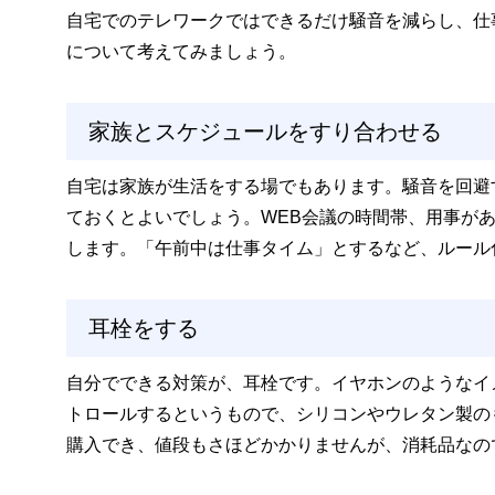
自宅でのテレワークではできるだけ騒音を減らし、仕
について考えてみましょう。
家族とスケジュールをすり合わせる
自宅は家族が生活をする場でもあります。騒音を回避
ておくとよいでしょう。WEB会議の時間帯、用事が
します。「午前中は仕事タイム」とするなど、ルール
耳栓をする
自分でできる対策が、耳栓です。イヤホンのようなイ
トロールするというもので、シリコンやウレタン製の
購入でき、値段もさほどかかりませんが、消耗品なの