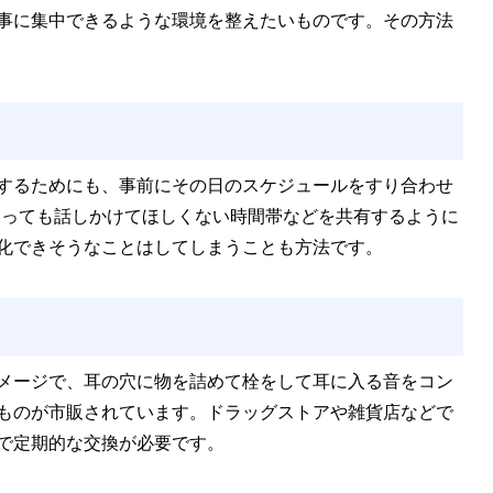
事に集中できるような環境を整えたいものです。その方法
するためにも、事前にその日のスケジュールをすり合わせ
あっても話しかけてほしくない時間帯などを共有するように
化できそうなことはしてしまうことも方法です。
メージで、耳の穴に物を詰めて栓をして耳に入る音をコン
ものが市販されています。ドラッグストアや雑貨店などで
で定期的な交換が必要です。