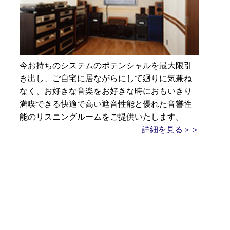
今お持ちのシステムのポテンシャルを最大限引
き出し、ご自宅に居ながらにして廻りに気兼ね
なく、お好きな音楽をお好きな時におもいきり
満喫できる快適で高い遮音性能と優れた音響性
能のリスニングルームをご提供いたします。
詳細を見る＞＞