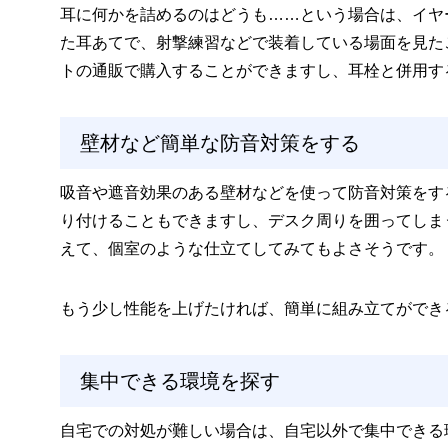
耳に何かを詰めるのはどうも……という場合は、イヤ
た耳あてで、射撃練習などで装着している場面を見た
トの通販で購入することができますし、耳栓と併用す
壁材など簡単な防音対策をする
吸音や遮音効果のある壁材などを使って防音対策をす
り付けることもできますし、デスク周りを囲ってしま
えて、個室のような仕立てしてみてもよさそうです。
もう少し性能を上げたければ、簡単に組み立てができ
集中できる環境を探す
自宅での対処が難しい場合は、自宅以外で集中できる