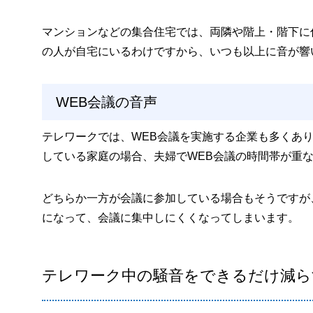
マンションなどの集合住宅では、両隣や階上・階下に
の人が自宅にいるわけですから、いつも以上に音が響
WEB会議の音声
テレワークでは、WEB会議を実施する企業も多くあ
している家庭の場合、夫婦でWEB会議の時間帯が重
どちらか一方が会議に参加している場合もそうですが
になって、会議に集中しにくくなってしまいます。
テレワーク中の騒音をできるだけ減ら