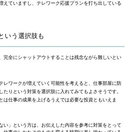
増えていますし、テレワーク応援プランを打ち出している
という選択肢も
、完全にシャットアウトすることは残念ながら難しいとい
テレワークが増えていく可能性を考えると、仕事部屋に防
したりという対策を選択肢に入れてみてもよさそうです。
とは仕事の成果を上げるうえでは必要な投資ともいえま
ない」という方は、お伝えした内容を参考に対策をとって