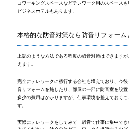
コワーキングスペースなどテレワーク用のスペースも
ビジネスホテルもあります。
本格的な防音対策なら防音リフォーム
上記のような方法である程度の騒音対策はできますが
えます。
完全にテレワークに移行する会社も増えており、今後
音リフォームを施したり、部屋の一部に防音室を設置
多少の費用はかかりますが、仕事環境を整えておくこ
す。
実際にテレワークをしてみて「騒音で仕事に集中でき