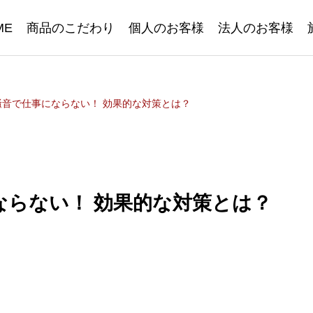
ME
商品のこだわり
個人のお客様
法人のお客様
騒音で仕事にならない！ 効果的な対策とは？
ならない！ 効果的な対策とは？