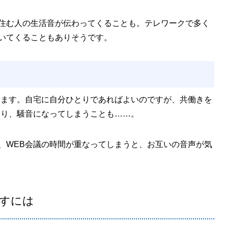
住む人の生活音が伝わってくることも。テレワークで多く
いてくることもありそうです。
ります。自宅に自分ひとりであればよいのですが、共働きを
なり、騒音になってしまうことも……。
、WEB会議の時間が重なってしまうと、お互いの音声が気
すには