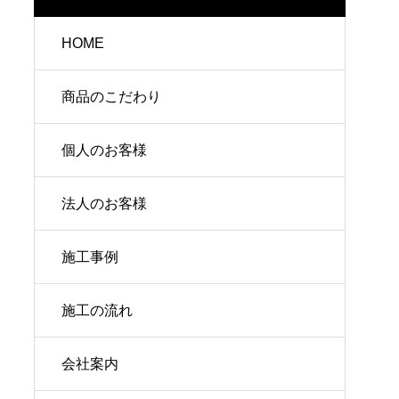
HOME
商品のこだわり
個人のお客様
法人のお客様
施工事例
施工の流れ
会社案内