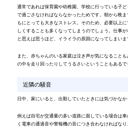
通常であれば保育園や幼稚園、学校に行っている子ど
で過ごさなければならなかったためです。朝から晩ま
もにとっても大きなストレス。そのため、必要以上に
しくすることも多くなってしまうのでしょう。仕事が
と思えば思うほど、イライラの原因になってしまいま
また、赤ちゃんのいる家庭は泣き声が気になることも
の中を走り回ったりしてうるさいということもあるで
近隣の騒音
日中、家にいると、出勤していたときには気づかなか
例えば自宅が交通量の多い道路に面している場合は車
く電車の通過音や警報機の音につき合わなければなり