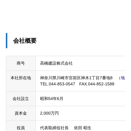
会社概要
商号
高橋建設株式会社
本社所在地
神奈川県川崎市宮前区神木1丁目7番地8 （
地図
TEL.044-853-0547 FAX.044-852-1588
会社設立
昭和54年6月
資本金
2,000万円
役員
代表取締役社長 依田 昭生