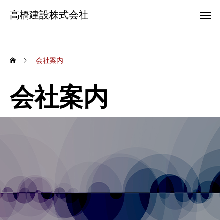
高橋建設株式会社
会社案内
会社案内