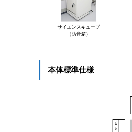
サイエンスキューブ
（防音箱）
本体標準仕様