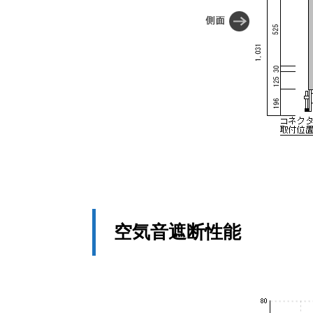
空気音遮断性能