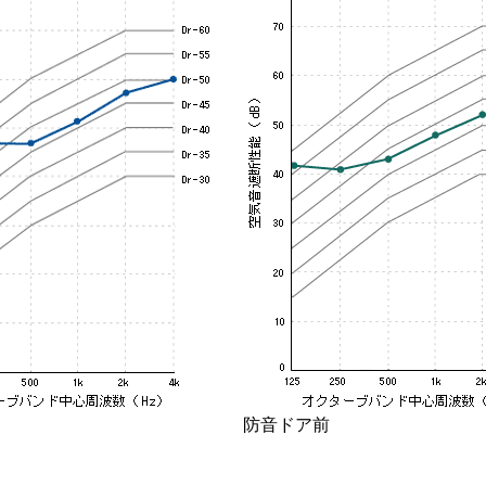
防音ドア前