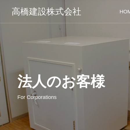
高橋建設株式会社
HO
法人のお客様
For Corporations