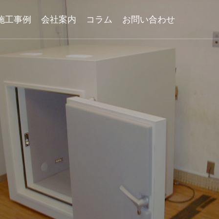
施工事例
会社案内
コラム
お問い合わせ