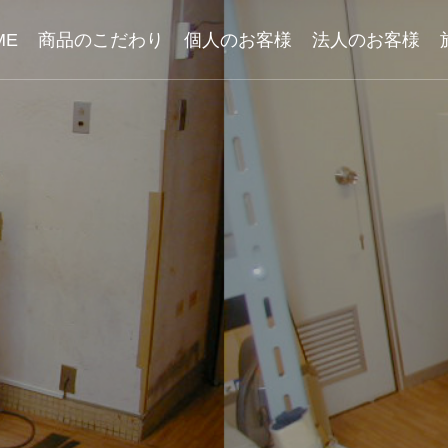
ME
商品のこだわり
個人のお客様
法人のお客様