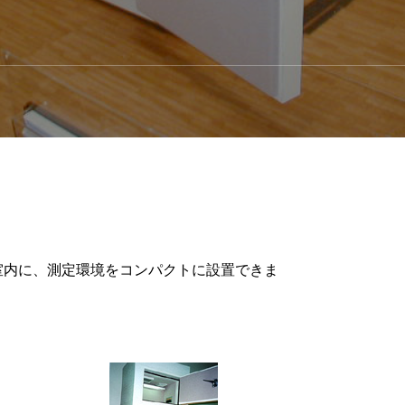
室内に、測定環境をコンパクトに設置できま