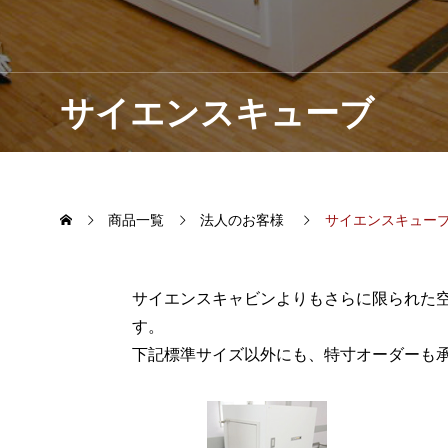
サイエンスキューブ
商品一覧
法人のお客様
サイエンスキュー
サイエンスキャビンよりもさらに限られた
す。
下記標準サイズ以外にも、特寸オーダーも