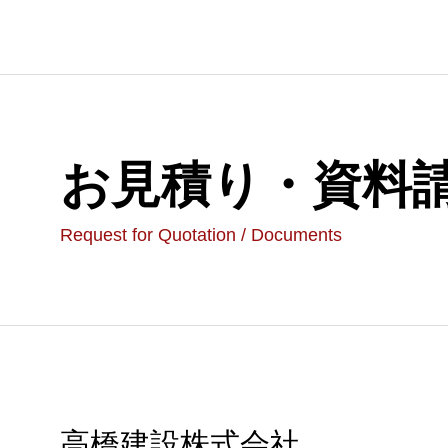
お見積り・資料
Request for Quotation / Documents
高橋建設株式会社