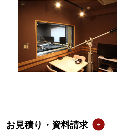
お見積り・資料請求