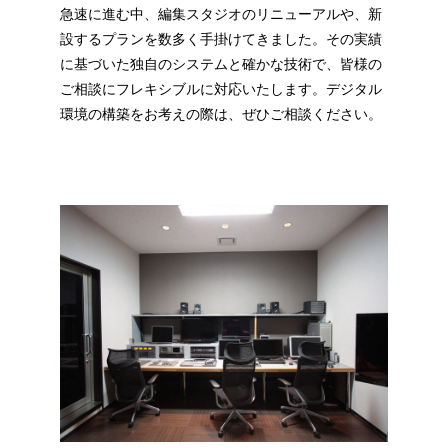
急速に進む中、編集スタジオのリニューアルや、新
設するプランを数多く手掛けてきました。その実績
に基づいた独自のシステムと確かな技術で、皆様の
ご相談にフレキシブルに対応いたします。デジタル
環境の構築をお考えの際は、ぜひご相談ください。