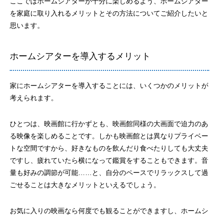
ここではホームシアターが十分に楽しめるよう、ホームシアター
を家庭に取り入れるメリットとその方法についてご紹介したいと
思います。
ホームシアターを導入するメリット
家にホームシアターを導入することには、いくつかのメリットが
考えられます。
ひとつは、映画館に行かずとも、映画館同様の大画面で迫力のあ
る映像を楽しめることです。しかも映画館とは異なりプライベー
トな空間ですから、好きなものを飲んだり食べたりしても大丈夫
ですし、疲れていたら横になって鑑賞をすることもできます。音
量も好みの調節が可能……と、自分のペースでリラックスして過
ごせることは大きなメリットといえるでしょう。
お気に入りの映画なら何度でも観ることができますし、ホームシ