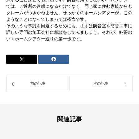
では、ご近所の迷惑になるだけでなく、同じ家に住む家族からも
クレームがつきかねません。せっかくのホームシアターが、この
ようなことになってしまっては残念です。
そのような事態を回避するためにも、まずは防音室や防音工事に
詳しい専門の施工会社に相談をしてみましょう。それが、納得の
いくホームシアター造りの第一歩です。
前の記事
次の記事
関連記事