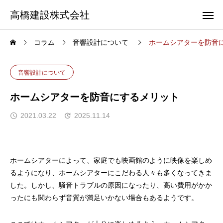
高橋建設株式会社
コラム
音響設計について
ホームシアターを防音
音響設計について
ホームシアターを防音にするメリット
2021.03.22
2025.11.14
ホームシアターによって、家庭でも映画館のように映像を楽しめ
るようになり、ホームシアターにこだわる人々も多くなってきま
した。しかし、騒音トラブルの原因になったり、高い費用がかか
ったにも関わらず音質が満足いかない場合もあるようです。