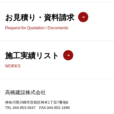
お見積り・資料請求
Request for Quotation / Documents
施工実績リスト
WORKS
高橋建設株式会社
神奈川県川崎市宮前区神木1丁目7番地8
TEL.044-853-0547 FAX.044-852-1588