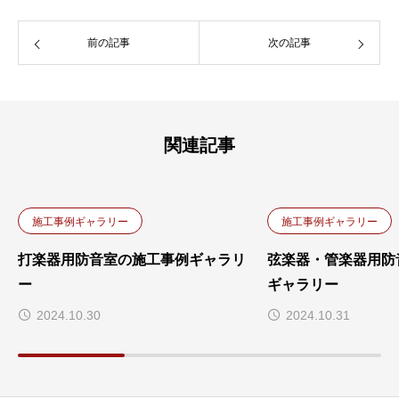
前の記事
次の記事
関連記事
施工事例ギャラリー
施工事例ギャラリー
打楽器用防音室の施工事例ギャラリ
弦楽器・管楽器用防
ー
ギャラリー
2024.10.30
2024.10.31