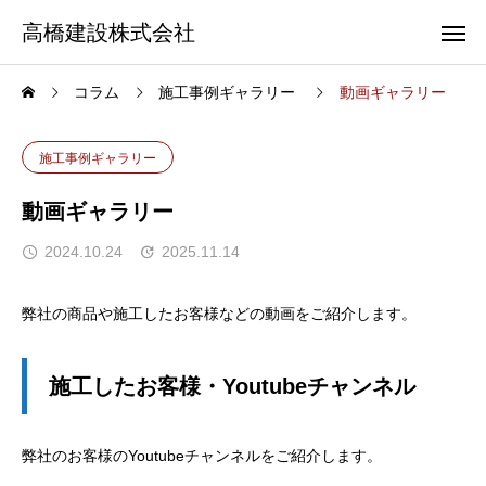
高橋建設株式会社
コラム
施工事例ギャラリー
動画ギャラリー
施工事例ギャラリー
動画ギャラリー
2024.10.24
2025.11.14
弊社の商品や施工したお客様などの動画をご紹介します。
施工したお客様・Youtubeチャンネル
弊社のお客様のYoutubeチャンネルをご紹介します。