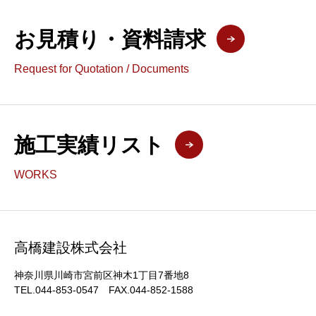
お見積り・資料請求
Request for Quotation / Documents
施工実績リスト
WORKS
高橋建設株式会社
神奈川県川崎市宮前区神木1丁目7番地8
TEL.044-853-0547 FAX.044-852-1588