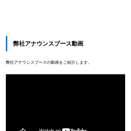
弊社アナウンスブース動画
弊社アナウンスブースの動画をご紹介します。