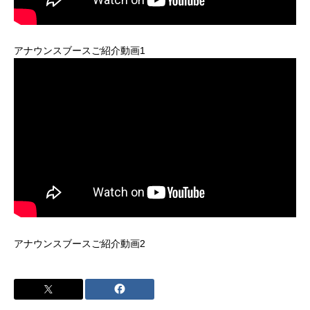
アナウンスブースご紹介動画1
アナウンスブースご紹介動画2