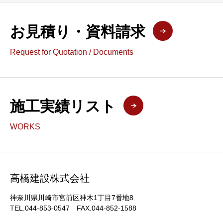
お見積り・資料請求
Request for Quotation / Documents
施工実績リスト
WORKS
高橋建設株式会社
神奈川県川崎市宮前区神木1丁目7番地8
TEL.044-853-0547 FAX.044-852-1588