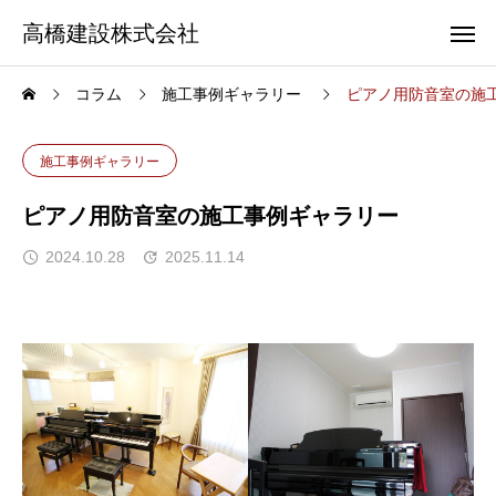
高橋建設株式会社
コラム
施工事例ギャラリー
ピアノ用防音室の施
施工事例ギャラリー
ピアノ用防音室の施工事例ギャラリー
2024.10.28
2025.11.14