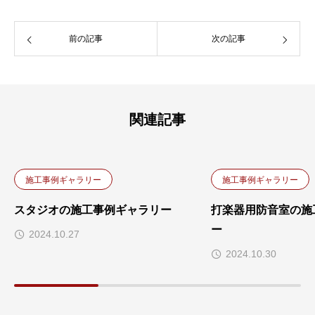
前の記事
次の記事
関連記事
施工事例ギャラリー
施工事例ギャラリー
スタジオの施工事例ギャラリー
打楽器用防音室の施
ー
2024.10.27
2024.10.30