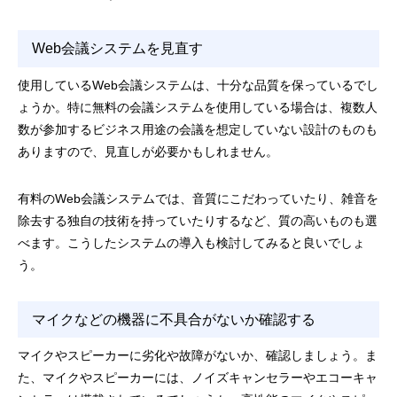
Web会議システムを見直す
使用しているWeb会議システムは、十分な品質を保っているでし
ょうか。特に無料の会議システムを使用している場合は、複数人
数が参加するビジネス用途の会議を想定していない設計のものも
ありますので、見直しが必要かもしれません。
有料のWeb会議システムでは、音質にこだわっていたり、雑音を
除去する独自の技術を持っていたりするなど、質の高いものも選
べます。こうしたシステムの導入も検討してみると良いでしょ
う。
マイクなどの機器に不具合がないか確認する
マイクやスピーカーに劣化や故障がないか、確認しましょう。ま
た、マイクやスピーカーには、ノイズキャンセラーやエコーキャ