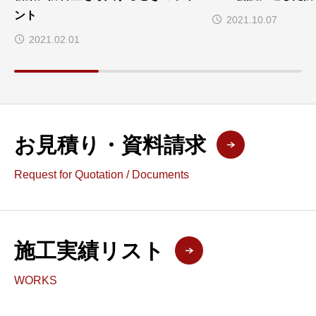
ント
2021.10.07
2021.02.01
お見積り・資料請求
Request for Quotation / Documents
施工実績リスト
WORKS