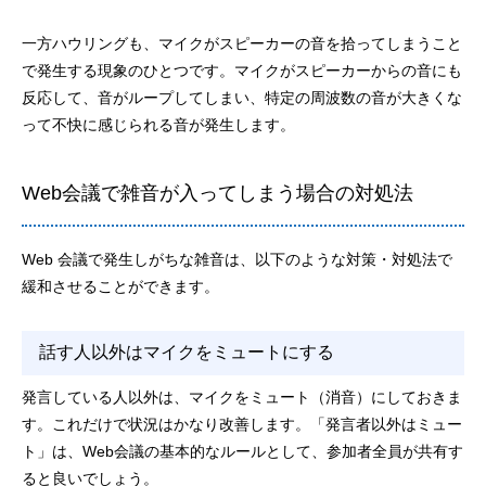
一方ハウリングも、マイクがスピーカーの音を拾ってしまうこと
で発生する現象のひとつです。マイクがスピーカーからの音にも
反応して、音がループしてしまい、特定の周波数の音が大きくな
って不快に感じられる音が発生します。
Web会議で雑音が入ってしまう場合の対処法
Web 会議で発生しがちな雑音は、以下のような対策・対処法で
緩和させることができます。
話す人以外はマイクをミュートにする
発言している人以外は、マイクをミュート（消音）にしておきま
す。これだけで状況はかなり改善します。「発言者以外はミュー
ト」は、Web会議の基本的なルールとして、参加者全員が共有す
ると良いでしょう。